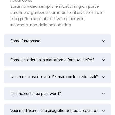
nostri corsi.
Saranno video semplici e intuitivi, in gran parte
saranno organizzati come delle interviste mirate
e la grafica sarà attrattiva e piacevole.
Insomma, non delle noiose slide.
Come funzionano
Come accedere alla piattaforma formazionePA?
Non hai ancora ricevuto l’e-mail con le credenziali?
Non ricordi la tua password?
Vuoi modificare i dati anagrafici del tuo account perché inesatti?