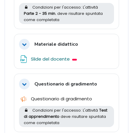
Condizioni per l'accesso: L'attività
Parte 2 - 35 min.
deve risultare spuntata
come completata
Materiale didattico
Minimizza
File
Slide del docente
Questionario di gradimento
Minimizza
Feedback
Questionario di gradimento
Condizioni per l'accesso: L'attività
Test
di apprendimento
deve risultare spuntata
come completata