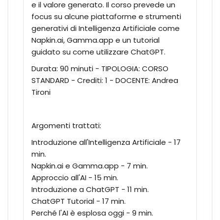
e il valore generato. Il corso prevede un
focus su alcune piattaforme e strumenti
generativi di Intelligenza Artificiale come
Napkin.ai, Gamma.app e un tutorial
guidato su come utilizzare ChatGPT.
Durata: 90 minuti - TIPOLOGIA: CORSO
STANDARD - Crediti: 1 - DOCENTE: Andrea
Tironi
Argomenti trattati:
Introduzione all'Intelligenza Artificiale - 17
min.
Napkin.ai e Gamma.app - 7 min.
Approccio all'AI - 15 min.
Introduzione a ChatGPT - 11 min.
ChatGPT Tutorial - 17 min.
Perché l'AI è esplosa oggi - 9 min.